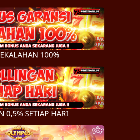
KEKALAHAN 100%
 0,5% SETIAP HARI