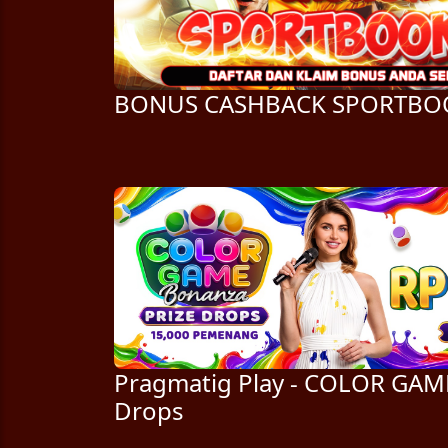
BONUS CASHBACK SPORTBO
Pragmatig Play - COLOR GAM
Drops