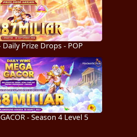
 Daily Prize Drops - POP
GACOR - Season 4 Level 5