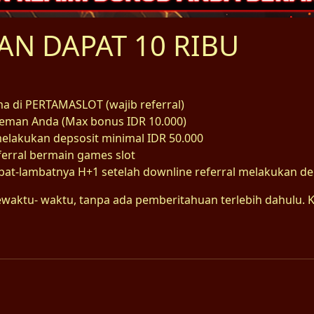
AN DAPAT 10 RIBU
a di PERTAMASLOT (wajib referral)
teman Anda (Max bonus IDR 10.000)
elakukan depsosit minimal IDR 50.000
ferral bermain games slot
at-lambatnya H+1 setelah downline referral melakukan de
ewaktu- waktu, tanpa ada pemberitahuan terlebih dahulu.