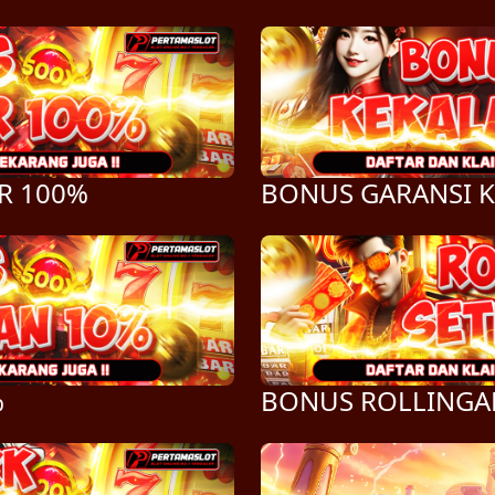
R 100%
BONUS GARANSI 
%
BONUS ROLLINGAN