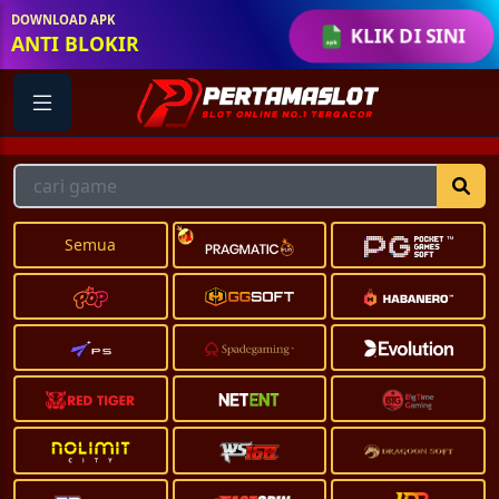
DOWNLOAD APK
KLIK DI SINI
ANTI BLOKIR
Semua