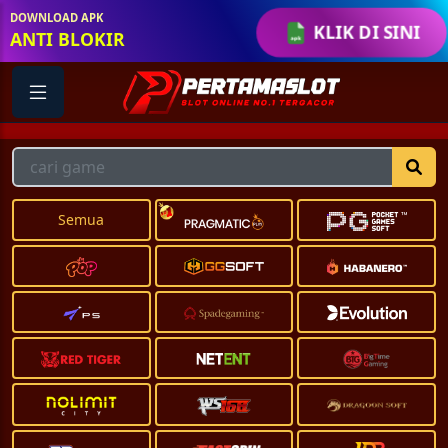
DOWNLOAD APK
KLIK DI SINI
ANTI BLOKIR
Semua