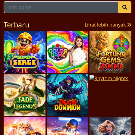
Terbaru
Lihat lebih banyak