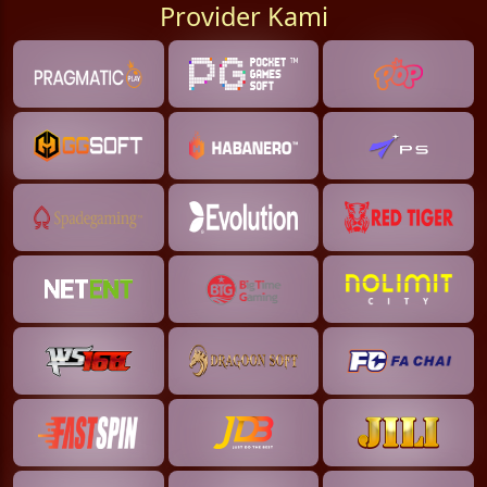
Provider Kami