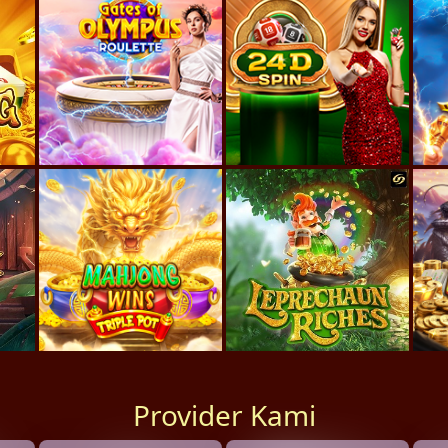
Provider Kami