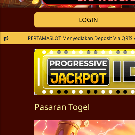
LOGIN
OT Menyediakan Deposit Via QRIS Auto Proses 1 Detik Lang
Pasaran Togel